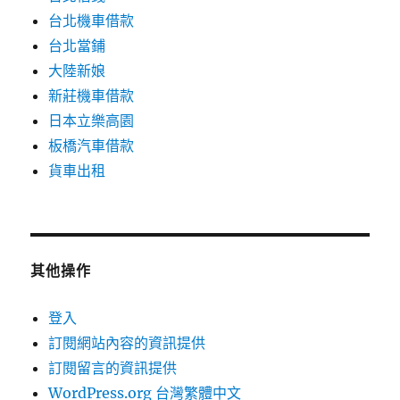
台北機車借款
台北當鋪
大陸新娘
新莊機車借款
日本立樂高園
板橋汽車借款
貨車出租
其他操作
登入
訂閱網站內容的資訊提供
訂閱留言的資訊提供
WordPress.org 台灣繁體中文