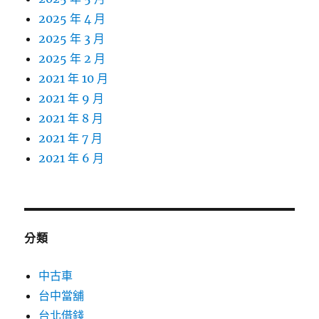
2025 年 4 月
2025 年 3 月
2025 年 2 月
2021 年 10 月
2021 年 9 月
2021 年 8 月
2021 年 7 月
2021 年 6 月
分類
中古車
台中當舖
台北借錢