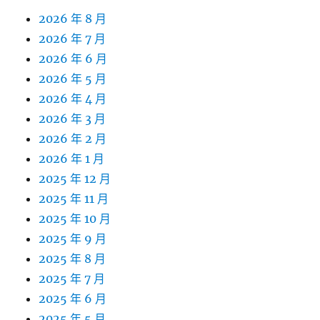
2026 年 8 月
2026 年 7 月
2026 年 6 月
2026 年 5 月
2026 年 4 月
2026 年 3 月
2026 年 2 月
2026 年 1 月
2025 年 12 月
2025 年 11 月
2025 年 10 月
2025 年 9 月
2025 年 8 月
2025 年 7 月
2025 年 6 月
2025 年 5 月