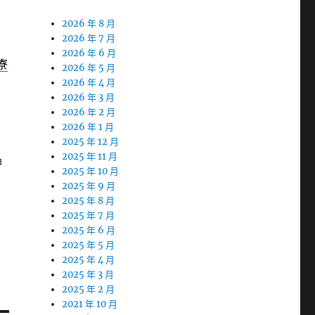
2026 年 8 月
2026 年 7 月
2026 年 6 月
寮
2026 年 5 月
2026 年 4 月
2026 年 3 月
2026 年 2 月
2026 年 1 月
2025 年 12 月
2025 年 11 月
神
2025 年 10 月
2025 年 9 月
2025 年 8 月
2025 年 7 月
2025 年 6 月
2025 年 5 月
2025 年 4 月
2025 年 3 月
2025 年 2 月
2021 年 10 月