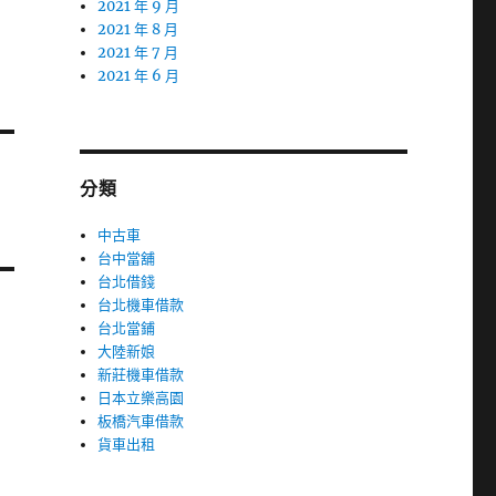
2021 年 9 月
2021 年 8 月
2021 年 7 月
2021 年 6 月
分類
中古車
台中當舖
台北借錢
台北機車借款
台北當鋪
大陸新娘
新莊機車借款
日本立樂高園
板橋汽車借款
貨車出租