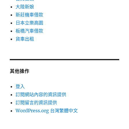
大陸新娘
新莊機車借款
日本立樂高園
板橋汽車借款
貨車出租
其他操作
登入
訂閱網站內容的資訊提供
訂閱留言的資訊提供
WordPress.org 台灣繁體中文