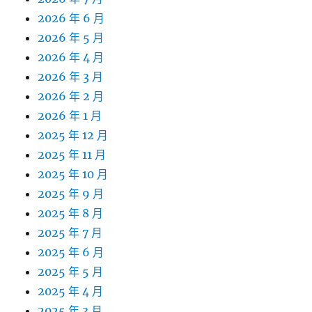
2026 年 6 月
2026 年 5 月
2026 年 4 月
2026 年 3 月
2026 年 2 月
2026 年 1 月
2025 年 12 月
2025 年 11 月
2025 年 10 月
2025 年 9 月
2025 年 8 月
2025 年 7 月
2025 年 6 月
2025 年 5 月
2025 年 4 月
2025 年 3 月