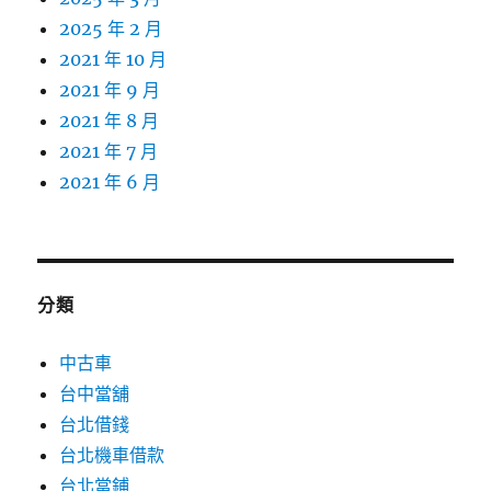
2025 年 2 月
2021 年 10 月
2021 年 9 月
2021 年 8 月
2021 年 7 月
2021 年 6 月
分類
中古車
台中當舖
台北借錢
台北機車借款
台北當鋪