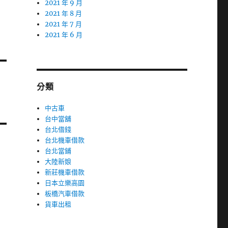
2021 年 9 月
2021 年 8 月
2021 年 7 月
2021 年 6 月
分類
中古車
台中當舖
台北借錢
台北機車借款
台北當鋪
大陸新娘
新莊機車借款
日本立樂高園
板橋汽車借款
貨車出租