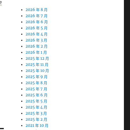
e
2026 年 8 月
2026 年 7 月
2026 年 6 月
2026 年 5 月
2026 年 4 月
2026 年 3 月
2026 年 2 月
2026 年 1 月
2025 年 12 月
2025 年 11 月
2025 年 10 月
2025 年 9 月
2025 年 8 月
2025 年 7 月
2025 年 6 月
2025 年 5 月
2025 年 4 月
2025 年 3 月
2025 年 2 月
2021 年 10 月