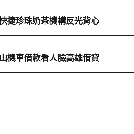
快捷珍珠奶茶機構反光背心
山機車借款看人臉高雄借貸