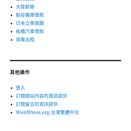
大陸新娘
新莊機車借款
日本立樂高園
板橋汽車借款
貨車出租
其他操作
登入
訂閱網站內容的資訊提供
訂閱留言的資訊提供
WordPress.org 台灣繁體中文