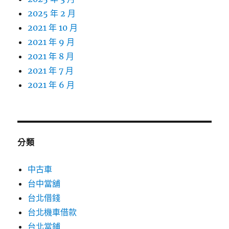
2025 年 2 月
2021 年 10 月
2021 年 9 月
2021 年 8 月
2021 年 7 月
2021 年 6 月
分類
中古車
台中當舖
台北借錢
台北機車借款
台北當鋪