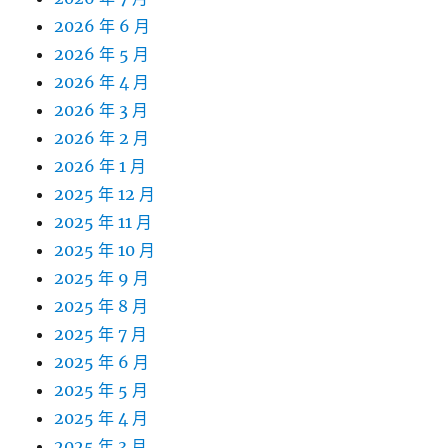
2026 年 6 月
2026 年 5 月
2026 年 4 月
2026 年 3 月
2026 年 2 月
2026 年 1 月
2025 年 12 月
2025 年 11 月
2025 年 10 月
2025 年 9 月
2025 年 8 月
2025 年 7 月
2025 年 6 月
2025 年 5 月
2025 年 4 月
2025 年 3 月