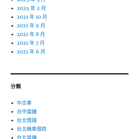
2025 年 2 月
2021 年 10 月
2021 年 9 月
2021 年 8 月
2021 年 7 月
2021 年 6 月
分類
中古車
台中當舖
台北借錢
台北機車借款
台北當鋪