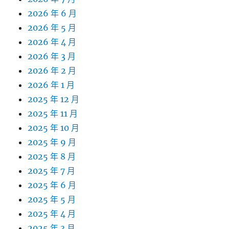
2026 年 6 月
2026 年 5 月
2026 年 4 月
2026 年 3 月
2026 年 2 月
2026 年 1 月
2025 年 12 月
2025 年 11 月
2025 年 10 月
2025 年 9 月
2025 年 8 月
2025 年 7 月
2025 年 6 月
2025 年 5 月
2025 年 4 月
2025 年 3 月