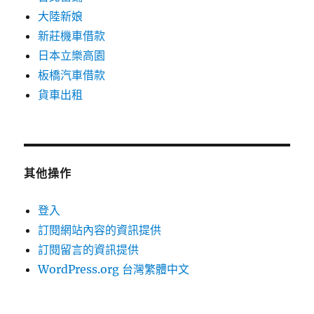
大陸新娘
新莊機車借款
日本立樂高園
板橋汽車借款
貨車出租
其他操作
登入
訂閱網站內容的資訊提供
訂閱留言的資訊提供
WordPress.org 台灣繁體中文