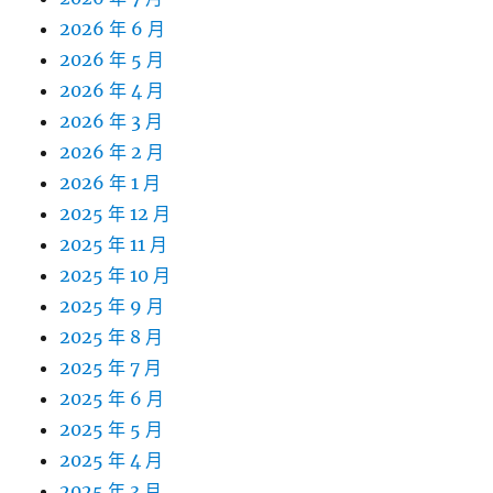
2026 年 6 月
2026 年 5 月
2026 年 4 月
2026 年 3 月
2026 年 2 月
2026 年 1 月
2025 年 12 月
2025 年 11 月
2025 年 10 月
2025 年 9 月
2025 年 8 月
2025 年 7 月
2025 年 6 月
2025 年 5 月
2025 年 4 月
2025 年 3 月