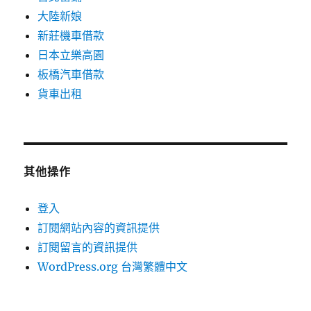
大陸新娘
新莊機車借款
日本立樂高園
板橋汽車借款
貨車出租
其他操作
登入
訂閱網站內容的資訊提供
訂閱留言的資訊提供
WordPress.org 台灣繁體中文