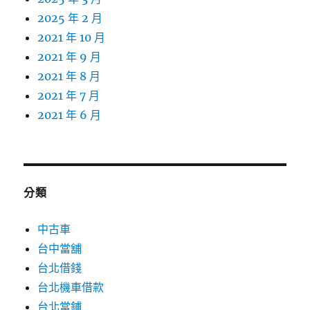
2025 年 2 月
2021 年 10 月
2021 年 9 月
2021 年 8 月
2021 年 7 月
2021 年 6 月
分類
中古車
台中當舖
台北借錢
台北機車借款
台北當鋪