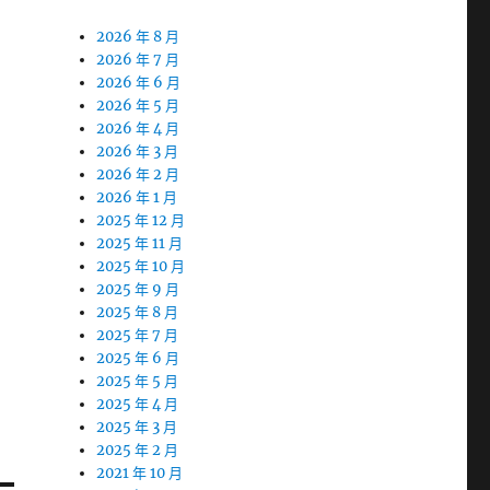
2026 年 8 月
2026 年 7 月
2026 年 6 月
2026 年 5 月
2026 年 4 月
2026 年 3 月
2026 年 2 月
2026 年 1 月
2025 年 12 月
2025 年 11 月
2025 年 10 月
2025 年 9 月
2025 年 8 月
2025 年 7 月
2025 年 6 月
2025 年 5 月
2025 年 4 月
2025 年 3 月
2025 年 2 月
2021 年 10 月