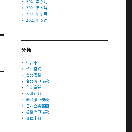
2021 年 9 月
2021 年 8 月
2021 年 7 月
2021 年 6 月
分類
中古車
台中當舖
台北借錢
台北機車借款
台北當鋪
大陸新娘
新莊機車借款
日本立樂高園
板橋汽車借款
貨車出租