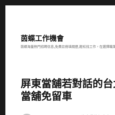
茵蝶工作機會
茵蝶海量熱門招聘信息,免費註冊填間歷,輕松找工作，在選擇
屏東當舖若對話的台
當舖免留車